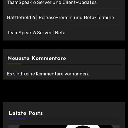
TeamSpeak 6 Server und Client-Updates
Battlefield 6 | Release-Termin und Beta-Termine
TeamSpeak 6 Server | Beta
Neueste Kommentare
Es sind keine Kommentare vorhanden.
Letzte Posts