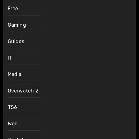
Free
Gaming
Guides
IT
Media
Overwatch 2
TS6
Web