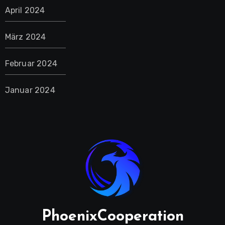
April 2024
März 2024
Februar 2024
Januar 2024
PhoenixCooperation