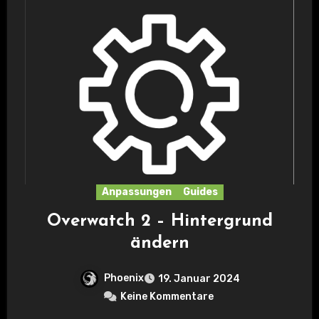
Anpassungen
Guides
Overwatch 2 – Hintergrund
ändern
Phoenix
19. Januar 2024
Keine Kommentare