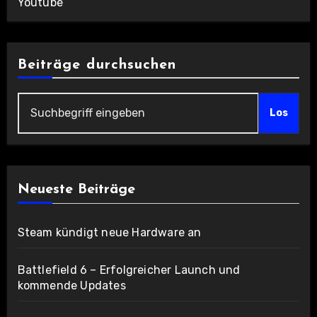
Youtube
Beiträge durchsuchen
Los
Neueste Beiträge
Steam kündigt neue Hardware an
Battlefield 6 – Erfolgreicher Launch und
kommende Updates