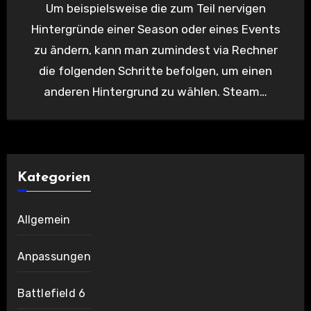
Um beispielsweise die zum Teil nervigen
Hintergründe einer Season oder eines Events
zu ändern, kann man zumindest via Rechner
die folgenden Schritte befolgen, um einen
anderen Hintergrund zu wählen. Steam…
Kategorien
Allgemein
Anpassungen
Battlefield 6