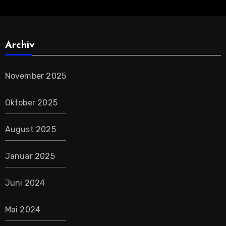
Archiv
November 2025
Oktober 2025
August 2025
Januar 2025
Juni 2024
Mai 2024