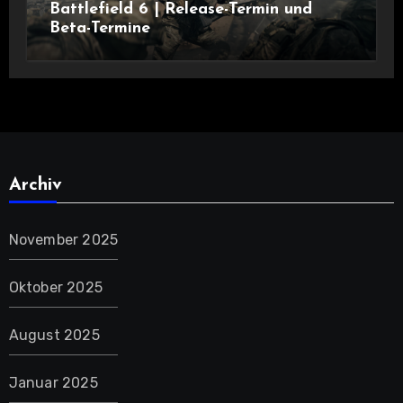
Battlefield 6 | Release-Termin und
Beta-Termine
Archiv
November 2025
Oktober 2025
August 2025
Januar 2025