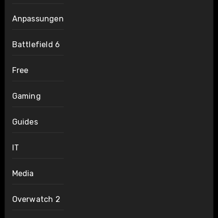
Anpassungen
Battlefield 6
Free
Gaming
Guides
IT
Media
Overwatch 2