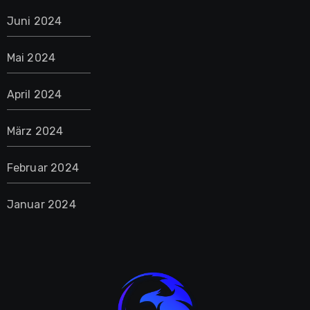
Juni 2024
Mai 2024
April 2024
März 2024
Februar 2024
Januar 2024