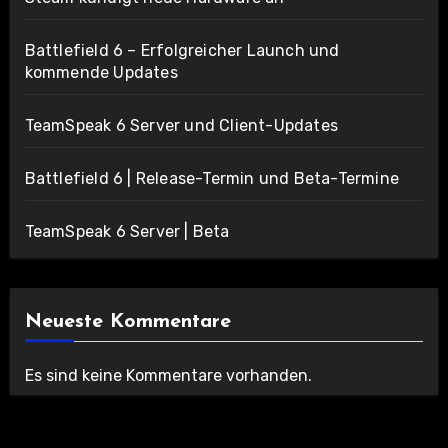
Battlefield 6 – Erfolgreicher Launch und
kommende Updates
TeamSpeak 6 Server und Client-Updates
Battlefield 6 | Release-Termin und Beta-Termine
TeamSpeak 6 Server | Beta
Neueste Kommentare
Es sind keine Kommentare vorhanden.