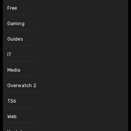
Free
Gaming
Guides
IT
Media
Overwatch 2
TS6
Web