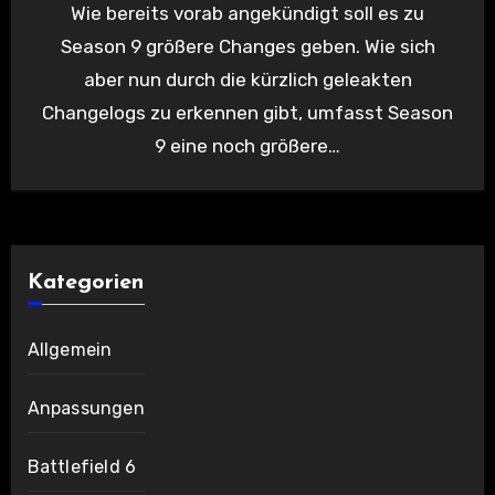
Wie bereits vorab angekündigt soll es zu
Season 9 größere Changes geben. Wie sich
aber nun durch die kürzlich geleakten
Changelogs zu erkennen gibt, umfasst Season
9 eine noch größere…
Kategorien
Allgemein
Anpassungen
Battlefield 6