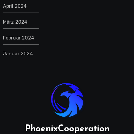
April 2024
März 2024
Februar 2024
Januar 2024
PhoenixCooperation