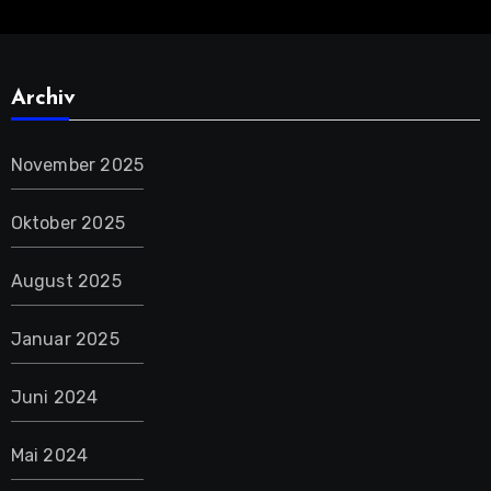
Archiv
November 2025
Oktober 2025
August 2025
Januar 2025
Juni 2024
Mai 2024