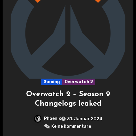
Gaming
Overwatch 2
Overwatch 2 – Season 9
Changelogs leaked
Phoenix
31. Januar 2024
Keine Kommentare