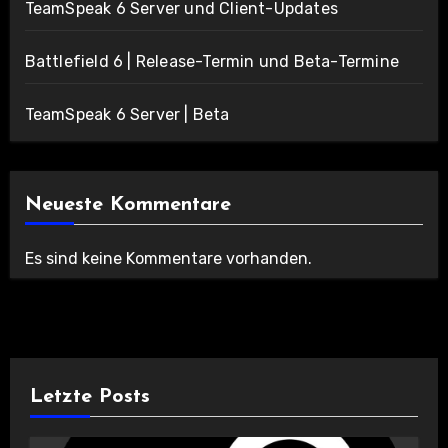
TeamSpeak 6 Server und Client-Updates
Battlefield 6 | Release-Termin und Beta-Termine
TeamSpeak 6 Server | Beta
Neueste Kommentare
Es sind keine Kommentare vorhanden.
Letzte Posts