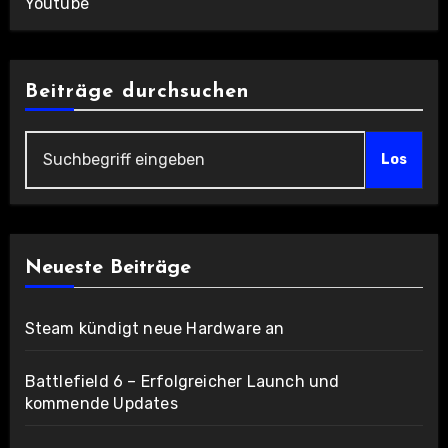
Youtube
Beiträge durchsuchen
Los
Neueste Beiträge
Steam kündigt neue Hardware an
Battlefield 6 – Erfolgreicher Launch und
kommende Updates