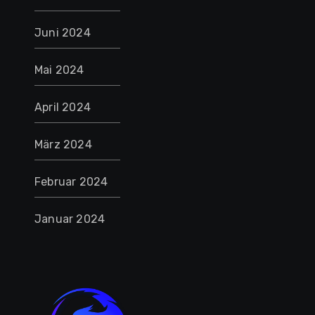
Juni 2024
Mai 2024
April 2024
März 2024
Februar 2024
Januar 2024