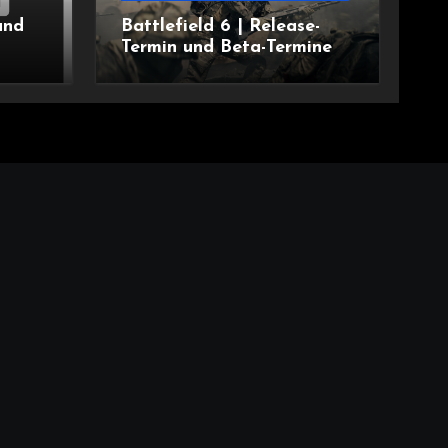
und
Battlefield 6 | Release-
Termin und Beta-Termine