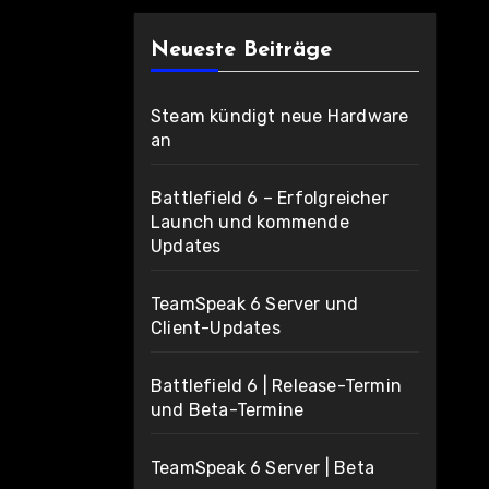
Neueste Beiträge
Steam kündigt neue Hardware
an
Battlefield 6 – Erfolgreicher
Launch und kommende
Updates
TeamSpeak 6 Server und
Client-Updates
Battlefield 6 | Release-Termin
und Beta-Termine
TeamSpeak 6 Server | Beta