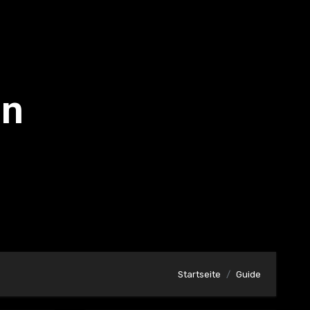
on
Startseite
Guide