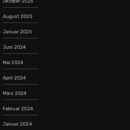
Oktober 2025
August 2025
Januar 2025
Juni 2024
Mai 2024
April 2024
März 2024
Februar 2024
Januar 2024