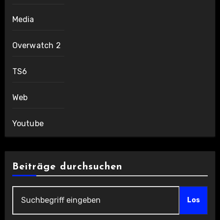
Media
Overwatch 2
TS6
Web
Youtube
Beiträge durchsuchen
Los