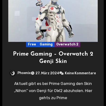
Free
Gaming
Overwatch 2
Prime Gaming – Overwatch 2
Genji Skin
Phoenix
27. März 2024
Keine Kommentare
Aktuell gibt es bei Prime Gaming den Skin
„Nihon“ von Genji für OW2 abzuholen. Hier
gehts zu Prime