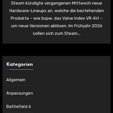
Steam kündigte vergangenen Mittwoch neue
Hardware-Lineups an, welche die bestehenden
Produkte – wie bspw. das Valve Index VR-Kit –
um neue Versionen ablösen. Im Frühjahr 2026
sollen sich zum Steam…
Kategorien
Allgemein
Anpassungen
Battlefield 6