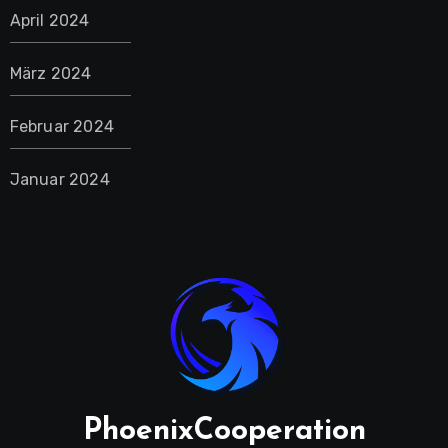
April 2024
März 2024
Februar 2024
Januar 2024
PhoenixCooperation