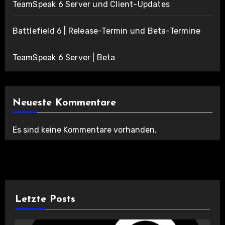
TeamSpeak 6 Server und Client-Updates
Battlefield 6 | Release-Termin und Beta-Termine
TeamSpeak 6 Server | Beta
Neueste Kommentare
Es sind keine Kommentare vorhanden.
Letzte Posts