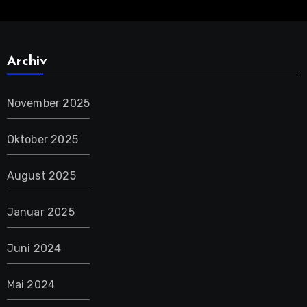
Archiv
November 2025
Oktober 2025
August 2025
Januar 2025
Juni 2024
Mai 2024