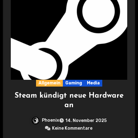
Allgemein
Gaming
Media
Steam kündigt neue Hardware
an
Phoenix
14. November 2025
Keine Kommentare