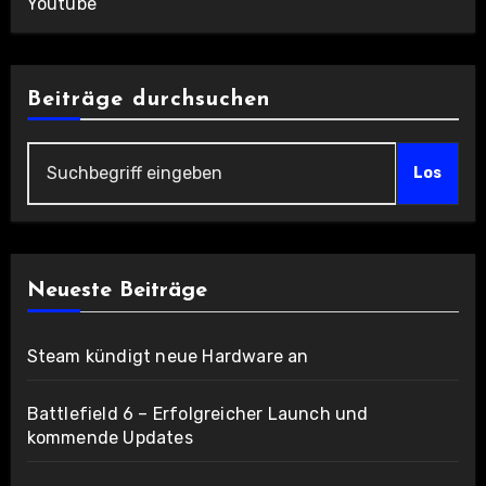
Youtube
Beiträge durchsuchen
Los
Neueste Beiträge
Steam kündigt neue Hardware an
Battlefield 6 – Erfolgreicher Launch und
kommende Updates