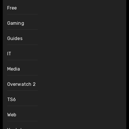
Free
Gaming
Guides
IT
Media
Overwatch 2
TS6
Web