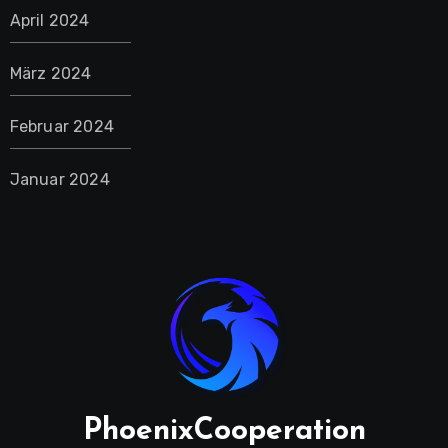
April 2024
März 2024
Februar 2024
Januar 2024
PhoenixCooperation