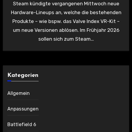
Steam kündigte vergangenen Mittwoch neue
Hardware-Lineups an, welche die bestehenden
Produkte – wie bspw. das Valve Index VR-Kit –
um neue Versionen ablösen. Im Frühjahr 2026
sollen sich zum Steam…
Kategorien
Allgemein
Anpassungen
Battlefield 6