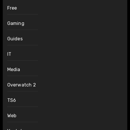
Free
Gaming
Guides
IT
Media
Overwatch 2
TS6
Web