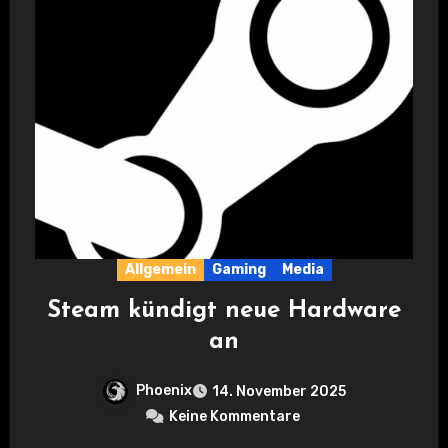
Allgemein
Gaming
Media
Steam kündigt neue Hardware
an
Phoenix
14. November 2025
Keine Kommentare