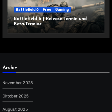
Battlefield 6
Free
Gaming
Battlefield 6 | Release-Termin und
Beta-Termine
Archiv
November 2025
Oktober 2025
August 2025