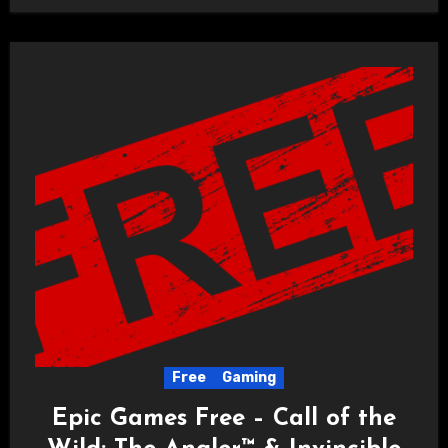
Free
Gaming
Epic Games Free – Call of the