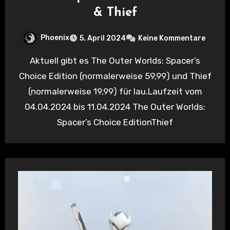
& Thief
Phoenix
5. April 2024
Keine Kommentare
Aktuell gibt es The Outer Worlds: Spacer’s
Choice Edition (normalerweise 59,99) und Thief
(normalerweise 19,99) für lau.Laufzeit vom
04.04.2024 bis 11.04.2024 The Outer Worlds:
Spacer’s Choice EditionThief