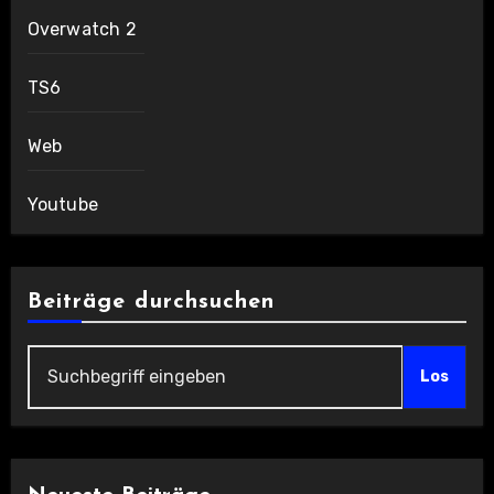
Overwatch 2
TS6
Web
Youtube
Beiträge durchsuchen
Los