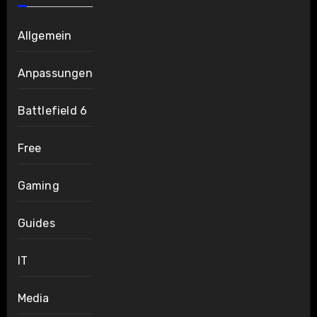
Allgemein
Anpassungen
Battlefield 6
Free
Gaming
Guides
IT
Media