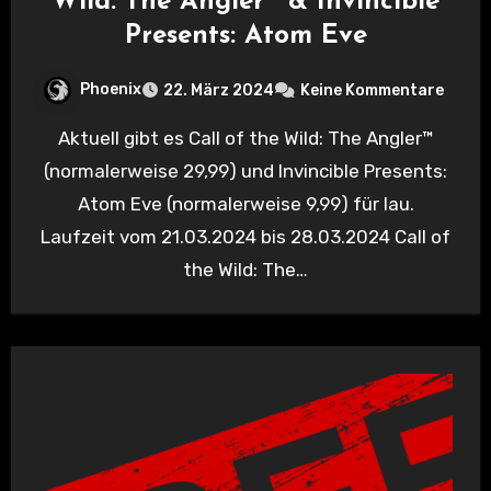
Wild: The Angler™ & Invincible
Presents: Atom Eve
Phoenix
22. März 2024
Keine Kommentare
Aktuell gibt es Call of the Wild: The Angler™
(normalerweise 29,99) und Invincible Presents:
Atom Eve (normalerweise 9,99) für lau.
Laufzeit vom 21.03.2024 bis 28.03.2024 Call of
the Wild: The…