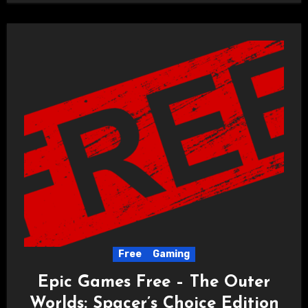
Free
Gaming
Epic Games Free – The Outer
Worlds: Spacer’s Choice Edition