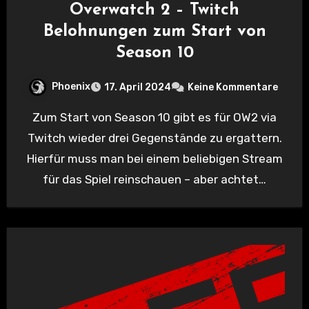
Overwatch 2 – Twitch
Belohnungen zum Start von
Season 10
Phoenix
17. April 2024
Keine Kommentare
Zum Start von Season 10 gibt es für OW2 via
Twitch wieder drei Gegenstände zu ergattern.
Hierfür muss man bei einem beliebigen Stream
für das Spiel reinschauen – aber achtet…