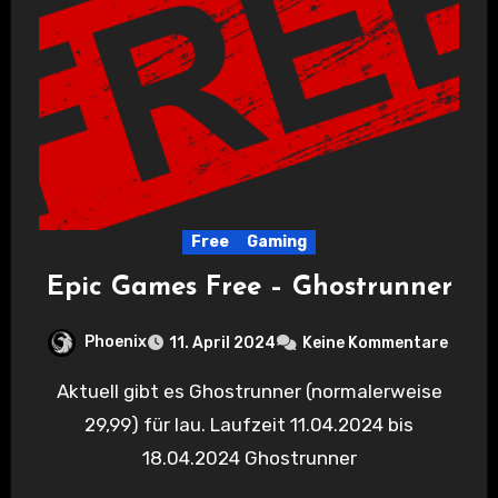
Free
Gaming
Epic Games Free – Ghostrunner
Phoenix
11. April 2024
Keine Kommentare
Aktuell gibt es Ghostrunner (normalerweise
29,99) für lau. Laufzeit 11.04.2024 bis
18.04.2024 Ghostrunner