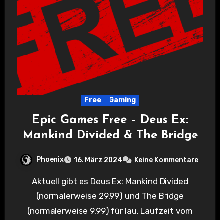
Free
Gaming
Epic Games Free – Deus Ex:
Mankind Divided & The Bridge
Phoenix
16. März 2024
Keine Kommentare
Aktuell gibt es Deus Ex: Mankind Divided
(normalerweise 29,99) und The Bridge
(normalerweise 9,99) für lau. Laufzeit vom