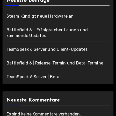
Neueste Beiträge
Steam kündigt neue Hardware an
Battlefield 6 – Erfolgreicher Launch und
kommende Updates
TeamSpeak 6 Server und Client-Updates
Battlefield 6 | Release-Termin und Beta-Termine
TeamSpeak 6 Server | Beta
Neueste Kommentare
Es sind keine Kommentare vorhanden.