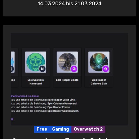
14.03.2024 bis 21.03.2024
Free
Gaming
Overwatch 2