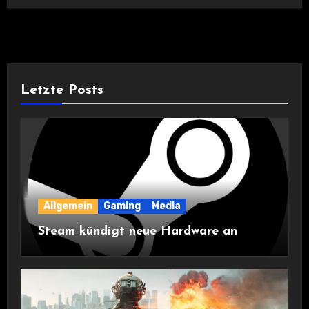
Letzte Posts
Allgemein
Gaming
Media
Steam kündigt neue Hardware an