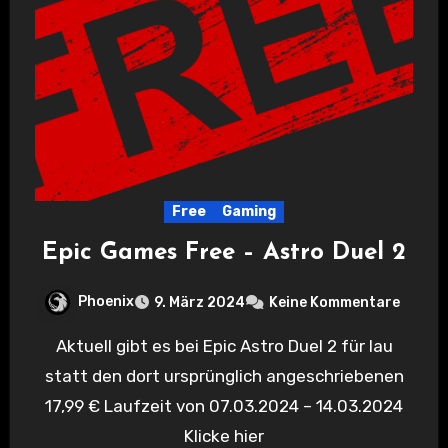
Free
Gaming
Epic Games Free – Astro Duel 2
Phoenix
9. März 2024
Keine Kommentare
Aktuell gibt es bei Epic Astro Duel 2 für lau
statt den dort ursprünglich angeschriebenen
17,99 € Laufzeit von 07.03.2024 – 14.03.2024
Klicke hier