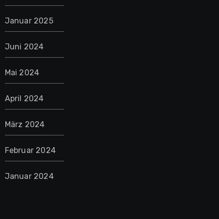
Januar 2025
Juni 2024
Mai 2024
April 2024
März 2024
Februar 2024
Januar 2024