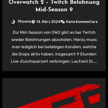
Overwatch 2 – Twitch Belohnung
Mid-Season 9
Phoenix
14. März 2024
Keine Kommentare
Zur Mid-Season von OW2 gibt es bei Twitch
wieder Belohnungen abzuholen. Hierzu muss
man lediglich bei beliebigen Kanälen, welche
die Drops aktiv haben, insgesamt 9 Stunden
Live-Zuschauerzeit verbringen. Laufzeit Di.,…