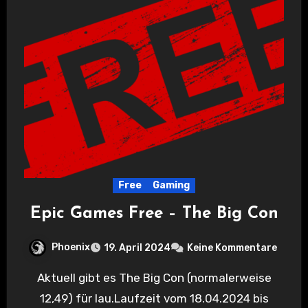
Free
Gaming
Epic Games Free – The Big Con
Phoenix
19. April 2024
Keine Kommentare
Aktuell gibt es The Big Con (normalerweise
12,49) für lau.Laufzeit vom 18.04.2024 bis