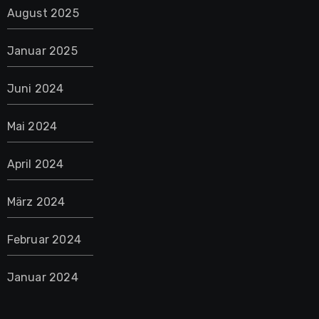
August 2025
Januar 2025
Juni 2024
Mai 2024
April 2024
März 2024
Februar 2024
Januar 2024