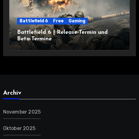
Battlefield 6
Free
Gaming
Battlefield 6 | Release-Termin und
Beta-Termine
Archiv
November 2025
Oktober 2025