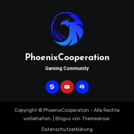
PhoenixCooperation
Gaming Community
Copyright © PhoenixCooperation - Alle Rechte
vorbehalten.
|
Blogus
von
Themeansar
.
Datenschutzerklärung