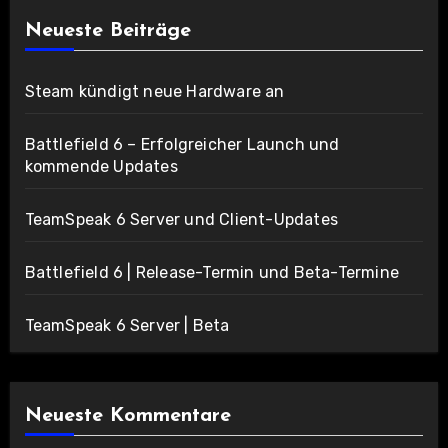
Neueste Beiträge
Steam kündigt neue Hardware an
Battlefield 6 – Erfolgreicher Launch und
kommende Updates
TeamSpeak 6 Server und Client-Updates
Battlefield 6 | Release-Termin und Beta-Termine
TeamSpeak 6 Server | Beta
Neueste Kommentare