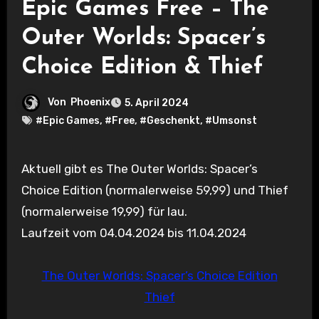
Epic Games Free – The
Outer Worlds: Spacer’s
Choice Edition & Thief
Von
Phoenix
5. April 2024
#Epic Games
,
#Free
,
#Geschenkt
,
#Umsonst
Aktuell gibt es The Outer Worlds: Spacer’s
Choice Edition (normalerweise 59,99) und Thief
(normalerweise 19,99) für lau.
Laufzeit vom 04.04.2024 bis 11.04.2024
The Outer Worlds: Spacer’s Choice Edition
Thief