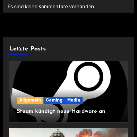
Es sind keine Kommentare vorhanden.
Letzte Posts
Allgemein
Gaming
Media
Steam kündigt neue Hardware an