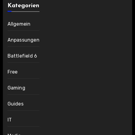
Kategorien
Allgemein
Anpassungen
Battlefield 6
Free
Gaming
Guides
IT