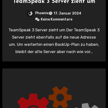
TeamSpeak 3 Server zieht um
Phoenix
17. Januar 2024
Keine Kommentare
TeamSpeak 3 Server zieht um Der TeamSpeak 3
Server zieht ebenfalls auf die neue Adresse
um. Um weiterhin einen BackUp-Plan zu haben,
bleibt der alte Server aber nach wie vor…