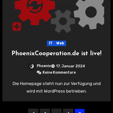
IT
Web
PhoenixCooperation.de ist live!
Phoenix
17. Januar 2024
Keine Kommentare
Die Homepage steht nun zur Verfügung und
wird mit WordPress betrieben.