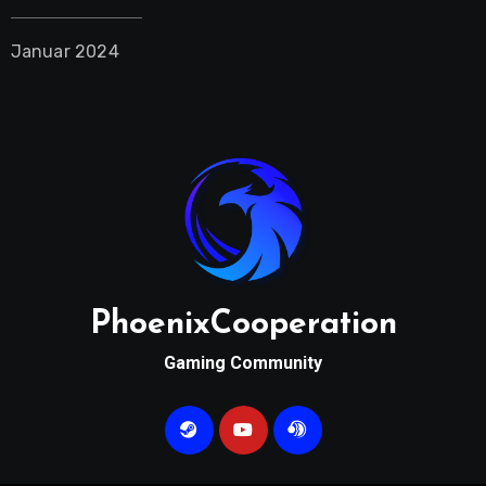
Januar 2024
PhoenixCooperation
Gaming Community