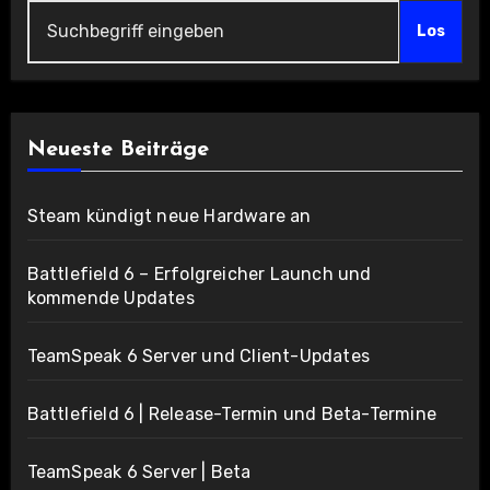
Los
Neueste Beiträge
Steam kündigt neue Hardware an
Battlefield 6 – Erfolgreicher Launch und
kommende Updates
TeamSpeak 6 Server und Client-Updates
Battlefield 6 | Release-Termin und Beta-Termine
TeamSpeak 6 Server | Beta