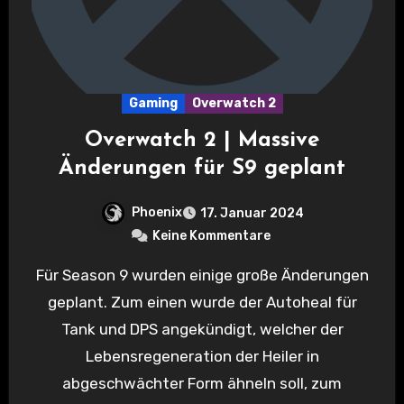
Gaming
Overwatch 2
Overwatch 2 | Massive
Änderungen für S9 geplant
Phoenix
17. Januar 2024
Keine Kommentare
Für Season 9 wurden einige große Änderungen
geplant. Zum einen wurde der Autoheal für
Tank und DPS angekündigt, welcher der
Lebensregeneration der Heiler in
abgeschwächter Form ähneln soll, zum