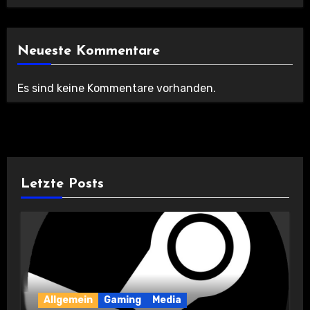
Neueste Kommentare
Es sind keine Kommentare vorhanden.
Letzte Posts
Allgemein
Gaming
Media