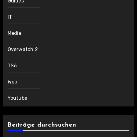
Guides
IT
Media
Overwatch 2
TS6
Web
Youtube
Beiträge durchsuchen