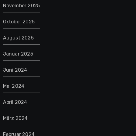
November 2025
Oktober 2025
August 2025
Januar 2025
Juni 2024
Mai 2024
April 2024
März 2024
Februar 2024