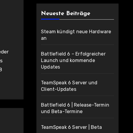
Neueste Beiträge
Steam kündigt neue Hardware
an
Battlefield 6 – Erfolgreicher
Launch und kommende
ls
Updates
8
TeamSpeak 6 Server und
Client-Updates
Battlefield 6 | Release-Termin
und Beta-Termine
TeamSpeak 6 Server | Beta