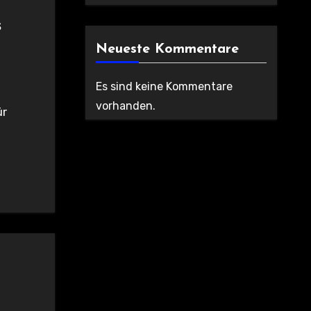
s
Neueste Kommentare
Es sind keine Kommentare
vorhanden.