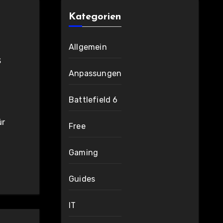
Kategorien
Allgemein
s
Anpassungen
Battlefield 6
Free
Gaming
Guides
IT