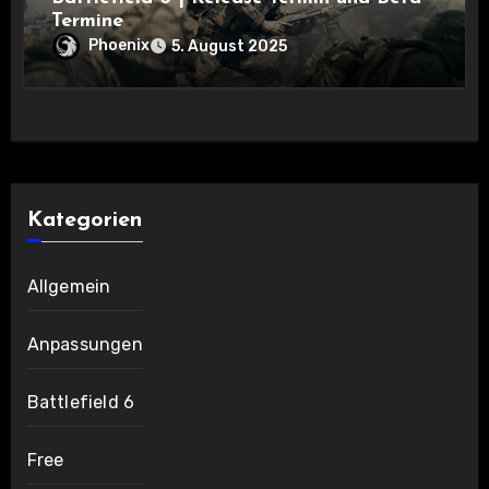
Termine
Phoenix
5. August 2025
Kategorien
Allgemein
Anpassungen
Battlefield 6
Free