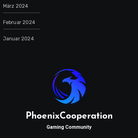
März 2024
Februar 2024
Januar 2024
PhoenixCooperation
Gaming Community