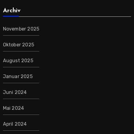
Archiv
November 2025
Oktober 2025
August 2025
Januar 2025
Juni 2024
Mai 2024
April 2024