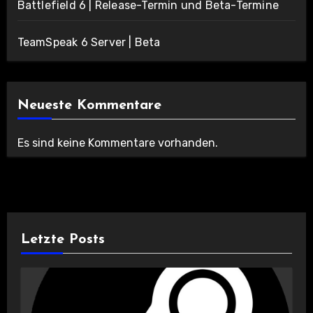
Battlefield 6 | Release-Termin und Beta-Termine
TeamSpeak 6 Server | Beta
Neueste Kommentare
Es sind keine Kommentare vorhanden.
Letzte Posts