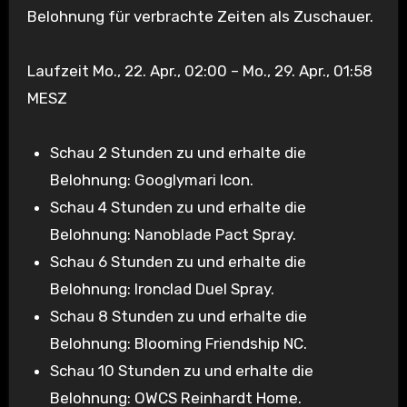
Belohnung für verbrachte Zeiten als Zuschauer.
Laufzeit Mo., 22. Apr., 02:00 – Mo., 29. Apr., 01:58
MESZ
Schau 2 Stunden zu und erhalte die
Belohnung: Googlymari Icon.
Schau 4 Stunden zu und erhalte die
Belohnung: Nanoblade Pact Spray.
Schau 6 Stunden zu und erhalte die
Belohnung: Ironclad Duel Spray.
Schau 8 Stunden zu und erhalte die
Belohnung: Blooming Friendship NC.
Schau 10 Stunden zu und erhalte die
Belohnung: OWCS Reinhardt Home.