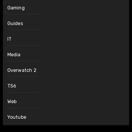
Gaming
Guides
IT
Media
Overwatch 2
TS6
Web
Youtube