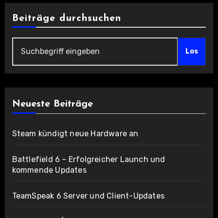
Beiträge durchsuchen
Los
Neueste Beiträge
Steam kündigt neue Hardware an
Battlefield 6 – Erfolgreicher Launch und
kommende Updates
TeamSpeak 6 Server und Client-Updates